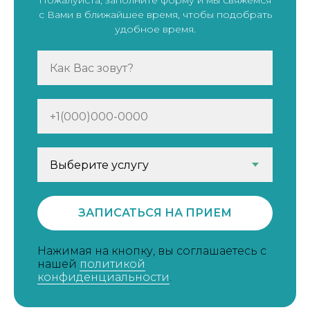
Пожалуйста, заполните форму и мы свяжемся
с Вами в ближайшее время, чтобы подобрать
удобное время.
ЗАПИСАТЬСЯ НА ПРИЕМ
Нажимая на кнопку, вы соглашаетесь с
нашей
политикой
конфиденциальности
.