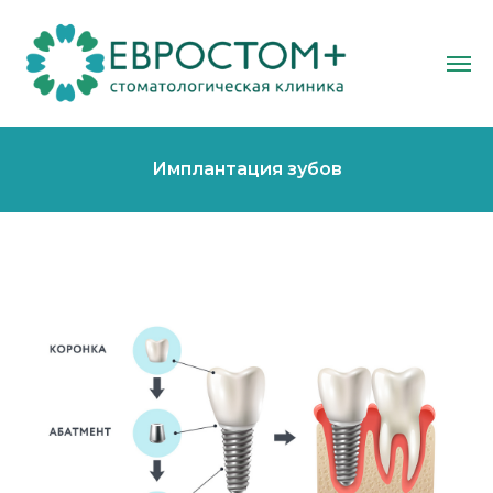
Имплантация зубов