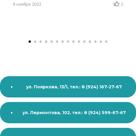
Адреса филиалов
ул. Пояркова, 13/1, тел.: 8 (924) 167-27-67
ул. Лермонтова, 102, тел.: 8 (924) 599-67-67