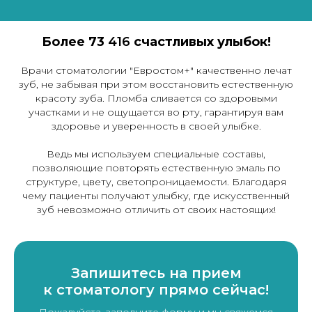
Более 73
416
счастливых улыбок!
Врачи стоматологии "Евростом+" качественно лечат
зуб, не забывая при этом восстановить естественную
красоту зуба. Пломба сливается со здоровыми
участками и не ощущается во рту, гарантируя вам
здоровье и уверенность в своей улыбке.
Ведь мы используем специальные составы,
позволяющие повторять естественную эмаль по
структуре, цвету, светопроницаемости. Благодаря
чему пациенты получают улыбку, где искусственный
зуб невозможно отличить от своих настоящих!
Запишитесь на прием
к стоматологу прямо сейчас!