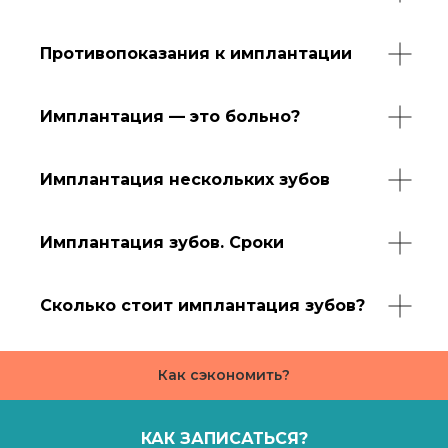
Противопоказания к имплантации
Имплантация — это больно?
Имплантация нескольких зубов
Имплантация зубов. Сроки
Сколько стоит имплантация зубов?
Как сэкономить?
КАК ЗАПИСАТЬСЯ?