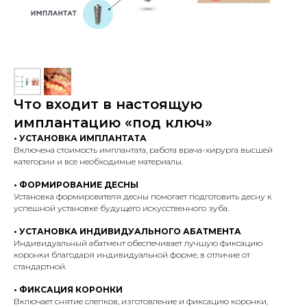
Что входит в настоящую
имплантацию «под ключ»
• УСТАНОВКА ИМПЛАНТАТА
Включена стоимость имплантата, работа врача-хирурга высшей
категории и все необходимые материалы.
• ФОРМИРОВАНИЕ ДЕСНЫ
Установка формирователя десны помогает подготовить десну к
успешной установке будущего искусственного зуба.
• УСТАНОВКА ИНДИВИДУАЛЬНОГО
АБАТМЕНТА
Индивидуальный абатмент обеспечивает лучшую фиксацию
коронки благодаря индивидуальной форме, в отличие от
стандартной.
• ФИКСАЦИЯ КОРОНКИ
Включает снятие слепков, изготовление и фиксацию коронки,