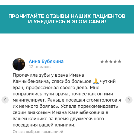
ПРОЧИТАЙТЕ ОТЗЫВЫ НАШИХ ПАЦИЕНТОВ
И УБЕДИТЕСЬ В ЭТОМ САМИ!